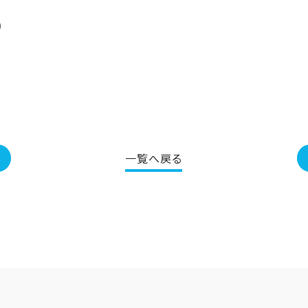
)
一覧へ戻る