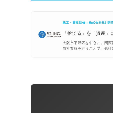
施工・買取監修：株式会社R2 閉
「捨てる」を「資産」
大阪市平野区を中心に、関西
自社買取を行うことで、他社