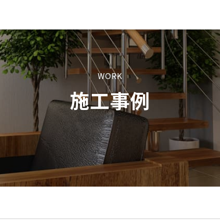
WORK
施工事例