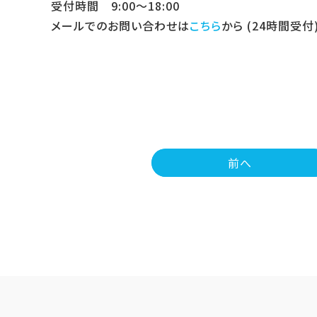
受付時間 9:00～18:00
メールでのお問い合わせは
こちら
から (24時間受付
前へ