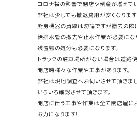
コロナ禍の影響で閉店や倒産が増えて
弊社は少しでも撤退費用が安くなります
厨房機器の買取は勿論ですが撤去の際
給排水管の撤去や止水作業が必要になり
残置物の処分も必要になります。
トラックの駐車場所がない場合は道路使
閉店時様々な作業や工事があります。
弊社は現地調査へお伺いさせて頂きま
いろいろ確認させて頂きます。
閉店に伴う工事や作業は全て閉店屋に
お力になります！