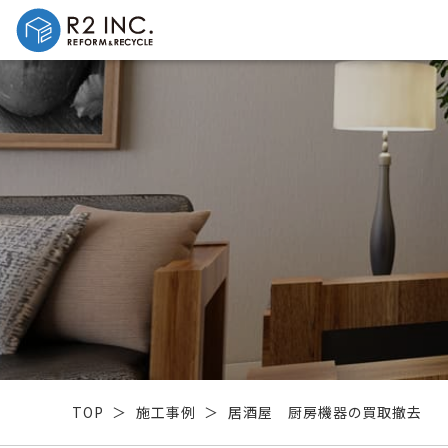
TOP
施工事例
居酒屋 厨房機器の買取撤去