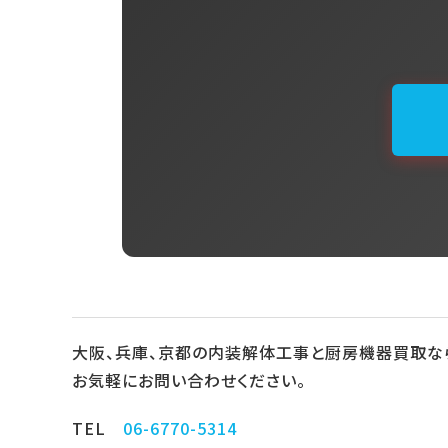
大阪、兵庫、京都の内装解体工事と厨房機器買取な
お気軽にお問い合わせください。
TEL
06-6770-5314