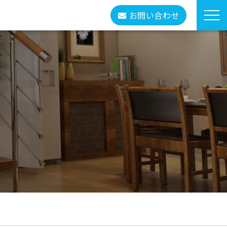
お問い合わせ