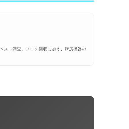
ベスト調査、フロン回収に加え、厨房機器の