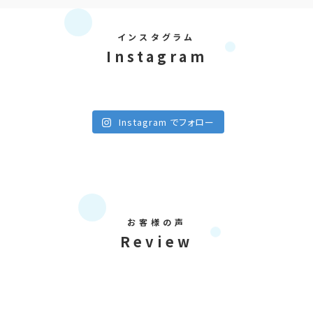
インスタグラム
Instagram
Instagram でフォロー
お客様の声
Review