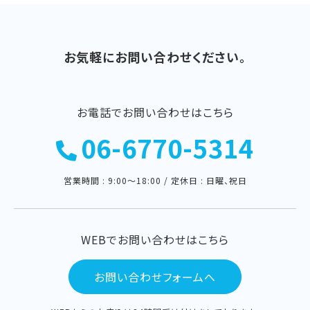
お気軽にお問い合わせください。
お電話でお問い合わせはこちら
06-6770-5314
営業時間 : 9:00〜18:00 / 定休日 : 日曜、祝日
WEBでお問い合わせはこちら
お問い合わせフォームへ