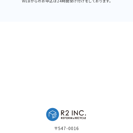
WEBからのお申込は24時間受け付けをしております。
〒547-0016