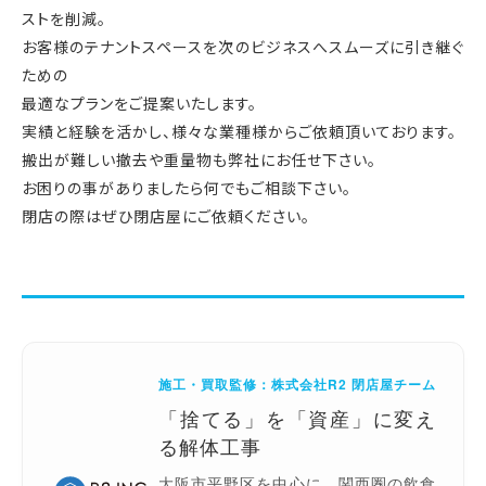
ストを削減。
お客様のテナントスペースを次のビジネスへスムーズに引き継ぐ
ための
最適なプランをご提案いたします。
実績と経験を活かし、様々な業種様からご依頼頂いております。
搬出が難しい撤去や重量物も弊社にお任せ下さい。
お困りの事がありましたら何でもご相談下さい。
閉店の際はぜひ閉店屋にご依頼ください。
施工・買取監修：株式会社R2 閉店屋チーム
「捨てる」を「資産」に変え
る解体工事
大阪市平野区を中心に、関西圏の飲食