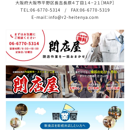
大阪府大阪市平野区長吉長原４丁目１４−２１
［MAP］
TEL:
06-6770-5314
/ FAX:06-6770-5319
E-mail：
info@r2-heitenya.com