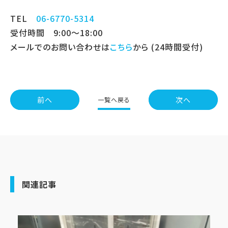
TEL
06-6770-5314
受付時間 9:00～18:00
メールでのお問い合わせは
こちら
から (24時間受付)
前へ
次へ
一覧へ戻る
関連記事