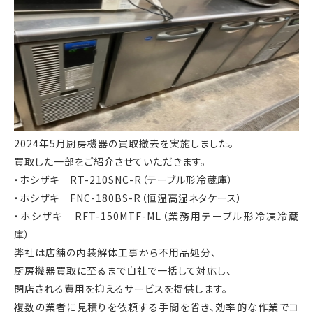
2024年5月厨房機器の買取撤去を実施しました。
買取した一部をご紹介させていただきます。
・ホシザキ RT-210SNC-R（テーブル形冷蔵庫）
・ホシザキ FNC-180BS-R（恒温高湿ネタケース）
・ホシザキ RFT-150MTF-ML（業務用テーブル形冷凍冷蔵
庫）
弊社は店舗の内装解体工事から不用品処分、
厨房機器買取に至るまで自社で一括して対応し、
閉店される費用を抑えるサービスを提供します。
複数の業者に見積りを依頼する手間を省き、効率的な作業でコ