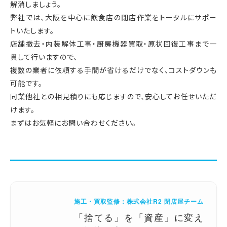
解消しましょう。
弊社では、大阪を中心に飲食店の閉店作業をトータルにサポー
トいたします。
店舗撤去・内装解体工事・厨房機器買取・原状回復工事まで一
貫して行いますので、
複数の業者に依頼する手間が省けるだけでなく、コストダウンも
可能です。
同業他社との相見積りにも応じますので、安心してお任せいただ
けます。
まずはお気軽にお問い合わせください。
施工・買取監修：株式会社R2 閉店屋チーム
「捨てる」を「資産」に変え