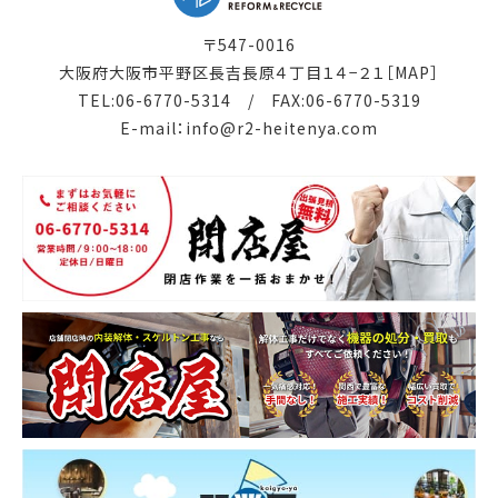
〒547-0016
大阪府大阪市平野区長吉長原４丁目１４−２１
［MAP］
TEL:
06-6770-5314
/ FAX:06-6770-5319
E-mail：
info@r2-heitenya.com