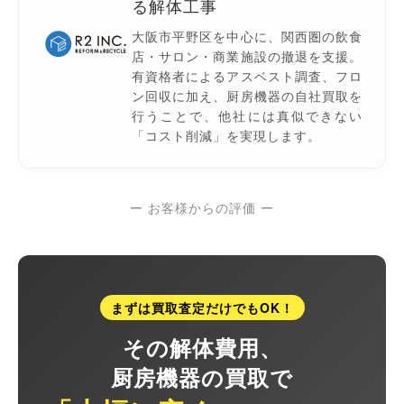
る解体工事
大阪市平野区を中心に、関西圏の飲食
店・サロン・商業施設の撤退を支援。
有資格者によるアスベスト調査、フロ
ン回収に加え、厨房機器の自社買取を
行うことで、他社には真似できない
「コスト削減」を実現します。
ー お客様からの評価 ー
まずは買取査定だけでもOK！
その解体費用、
厨房機器の買取で