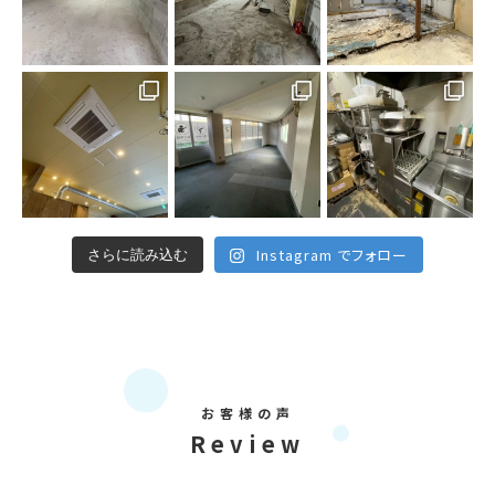
Instagram でフォロー
さらに読み込む
お客様の声
Review