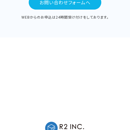
お問い合わせフォームへ
WEBからのお申込は24時間受け付けをしております。