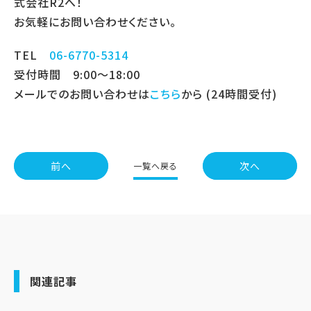
式会社R2へ！
お気軽にお問い合わせください。
TEL
06-6770-5314
受付時間 9:00～18:00
メールでのお問い合わせは
こちら
から (24時間受付)
前へ
次へ
一覧へ戻る
関連記事