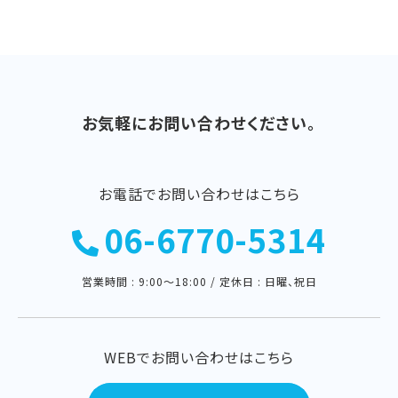
お気軽にお問い合わせください。
お電話でお問い合わせはこちら
06-6770-5314
営業時間 : 9:00〜18:00 / 定休日 : 日曜、祝日
WEBでお問い合わせはこちら