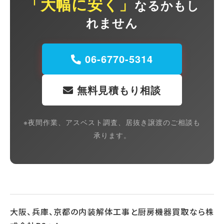
「大幅に安く」
なるかもし
れません
06-6770-5314
無料見積もり相談
※夜間作業、アスベスト調査、居抜き譲渡のご相談も
承ります。
大阪、兵庫、京都の内装解体工事と厨房機器買取なら株