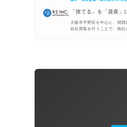
「捨てる」を「資産」
大阪市平野区を中心に、関西
自社買取を行うことで、他社