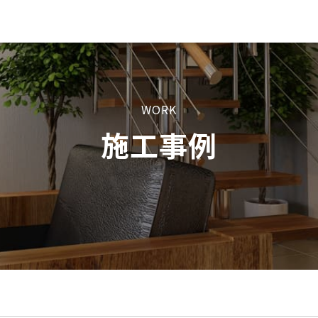
WORK
施工事例