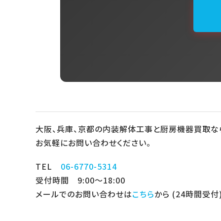
大阪、兵庫、京都の内装解体工事と厨房機器買取な
お気軽にお問い合わせください。
TEL
06-6770-5314
受付時間 9:00～18:00
メールでのお問い合わせは
こちら
から (24時間受付