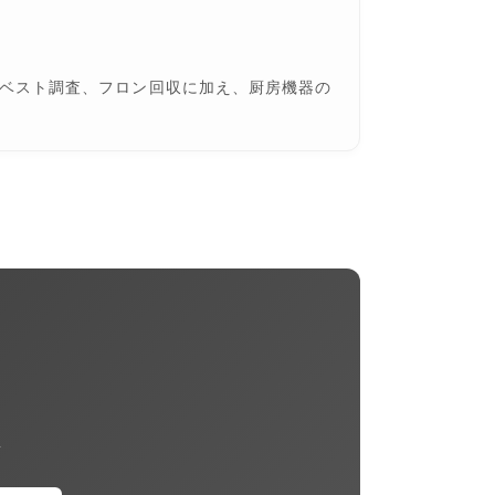
ベスト調査、フロン回収に加え、厨房機器の
ん