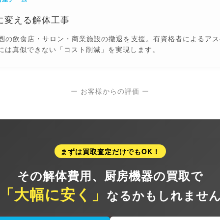
に変える解体工事
圏の飲食店・サロン・商業施設の撤退を支援。有資格者によるアス
には真似できない「コスト削減」を実現します。
ー お客様からの評価 ー
まずは買取査定だけでもOK！
その解体費用、
厨房機器の買取で
「大幅に安く」
なるかもしれませ