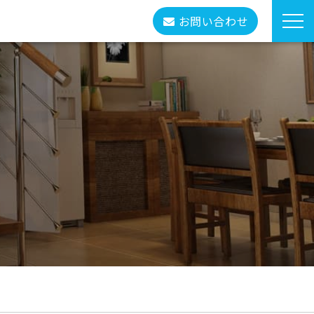
お問い合わせ