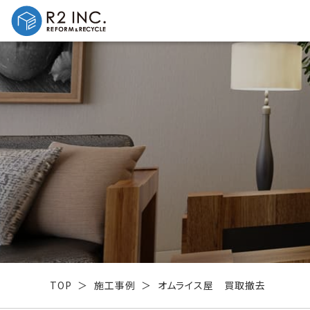
TOP
施工事例
オムライス屋 買取撤去