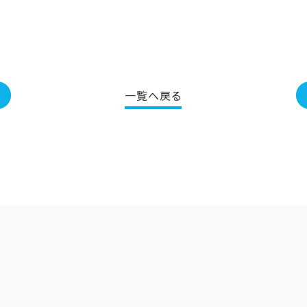
一覧へ戻る