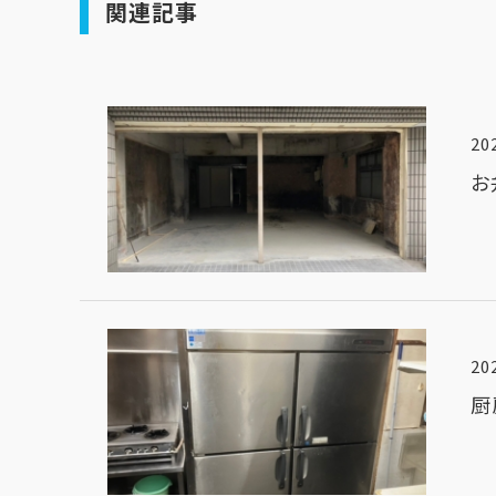
関連記事
20
お
20
厨