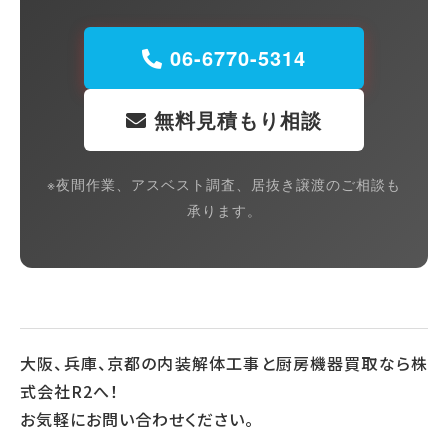
06-6770-5314
無料見積もり相談
※夜間作業、アスベスト調査、居抜き譲渡のご相談も
承ります。
大阪、兵庫、京都の内装解体工事と厨房機器買取なら株
式会社R2へ！
お気軽にお問い合わせください。