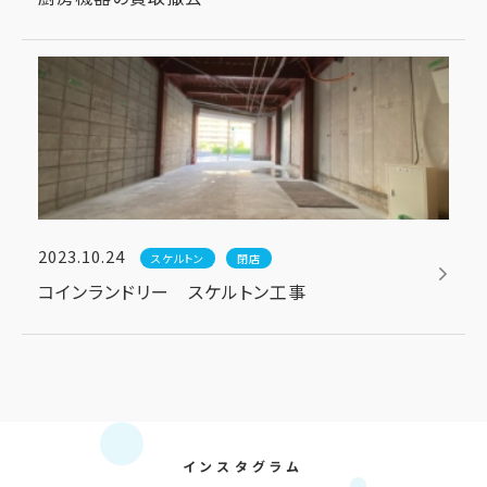
2023.10.24
スケルトン
閉店
コインランドリー スケルトン工事
インスタグラム