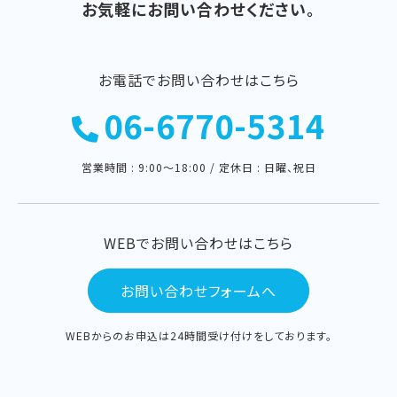
お気軽にお問い合わせください。
お電話でお問い合わせはこちら
06-6770-5314
営業時間 : 9:00〜18:00 / 定休日 : 日曜、祝日
WEBでお問い合わせはこちら
お問い合わせフォームへ
WEBからのお申込は24時間受け付けをしております。