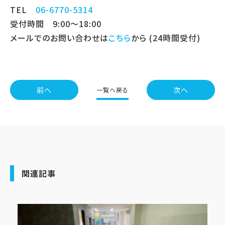
TEL
06-6770-5314
受付時間 9:00～18:00
メールでのお問い合わせは
こちら
から (24時間受付)
前へ
次へ
一覧へ戻る
関連記事