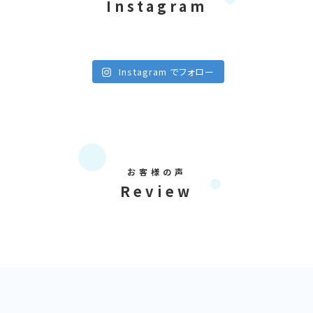
Instagram
Instagram でフォロー
お客様の声
Review