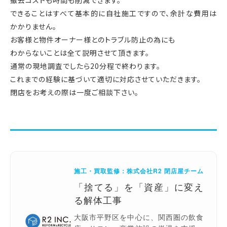
撤去コストも時間も削減できます。
できることはすべて基本的に自社施工ですので、余計な費用は
かかりません。
お客様と物件オーナー様とのトラブル防止の為にも
わからないことは全て説明させて頂きます。
通常の現地調査でしたら20分程で終わります。
これまでの経験に基づいて適切に対応させていただきます。
閉店をお考えの際は一度ご相談下さい。
施工・買取監修：株式会社R2 閉店屋チーム
「捨てる」を「資産」に変え
る解体工事
大阪市平野区を中心に、関西圏の飲食