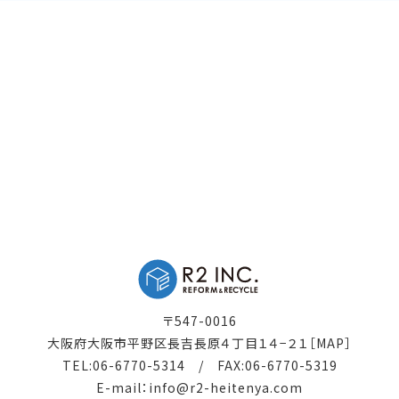
〒547-0016
大阪府大阪市平野区長吉長原４丁目１４−２１
［MAP］
TEL:
06-6770-5314
/ FAX:06-6770-5319
E-mail：
info@r2-heitenya.com